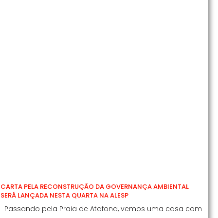
CARTA PELA RECONSTRUÇÃO DA GOVERNANÇA AMBIENTAL
SERÁ LANÇADA NESTA QUARTA NA ALESP
Passando pela Praia de Atafona, vemos uma casa com