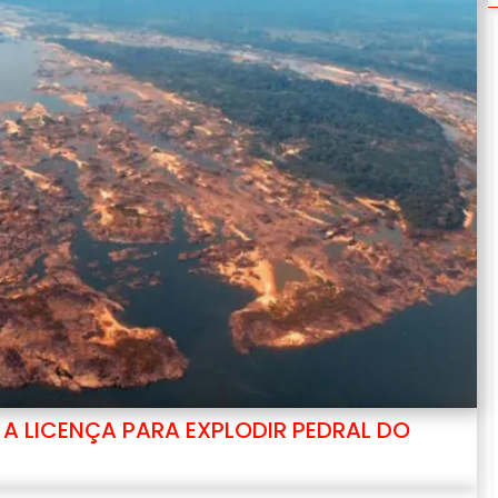
 A LICENÇA PARA EXPLODIR PEDRAL DO