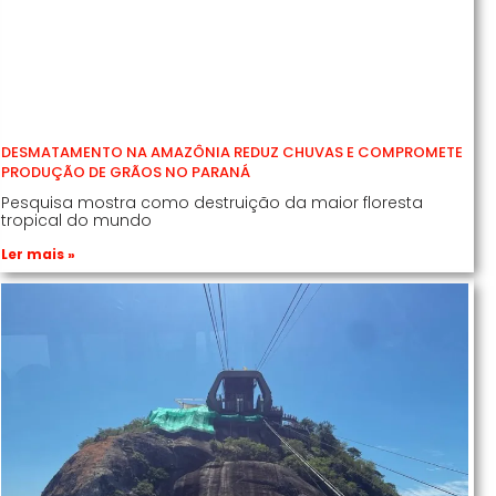
DESMATAMENTO NA AMAZÔNIA REDUZ CHUVAS E COMPROMETE
PRODUÇÃO DE GRÃOS NO PARANÁ
Pesquisa mostra como destruição da maior floresta
tropical do mundo
Ler mais »