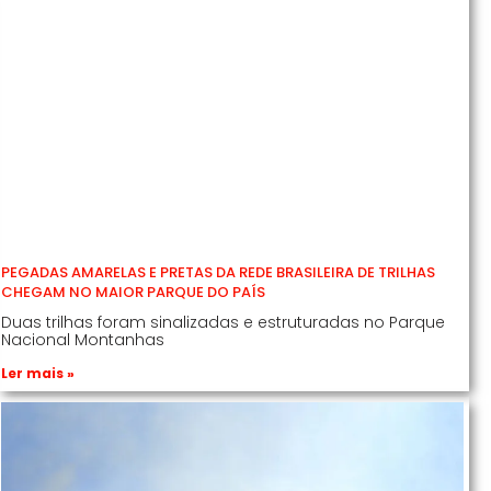
PEGADAS AMARELAS E PRETAS DA REDE BRASILEIRA DE TRILHAS
CHEGAM NO MAIOR PARQUE DO PAÍS
Duas trilhas foram sinalizadas e estruturadas no Parque
Nacional Montanhas
Ler mais »