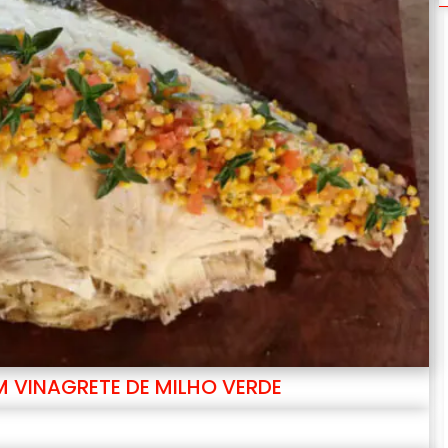
 VINAGRETE DE MILHO VERDE