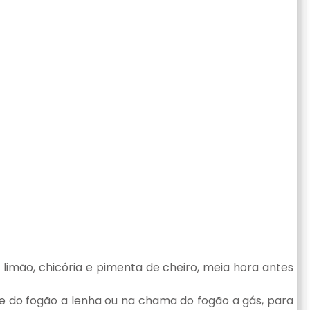
limão, chicória e pimenta de cheiro, meia hora antes
e do fogão a lenha ou na chama do fogão a gás, para