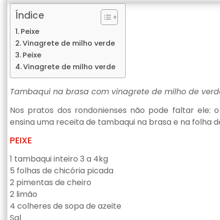
Índice
Peixe
Vinagrete de milho verde
Peixe
Vinagrete de milho verde
Tambaqui na brasa com vinagrete de milho de verd
Nos pratos dos rondonienses não pode faltar ele: 
ensina uma receita de tambaqui na brasa e na folha 
PEIXE
1 tambaqui inteiro 3 a 4kg
5 folhas de chicória picada
2 pimentas de cheiro
2 limão
4 colheres de sopa de azeite
Sal