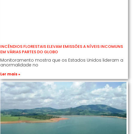
INCÊNDIOS FLORESTAIS ELEVAM EMISSÕES A NÍVEIS INCOMUNS
EM VÁRIAS PARTES DO GLOBO
Monitoramento mostra que os Estados Unidos lideram a
anormalidade no
Ler mais »