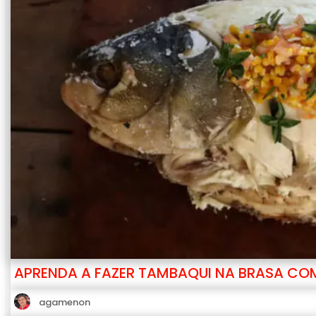
APRENDA A FAZER TAMBAQUI NA BRASA COM
agamenon