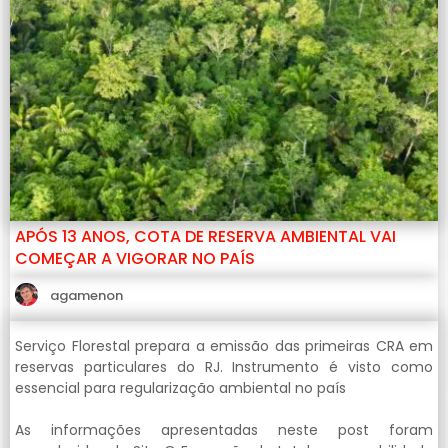
APÓS 13 ANOS, COTA DE RESERVA AMBIENTAL VAI
COMEÇAR A VIGORAR NO PAÍS
agamenon
Serviço Florestal prepara a emissão das primeiras CRA em
reservas particulares do RJ. Instrumento é visto como
essencial para regularização ambiental no país
As informações apresentadas neste post foram