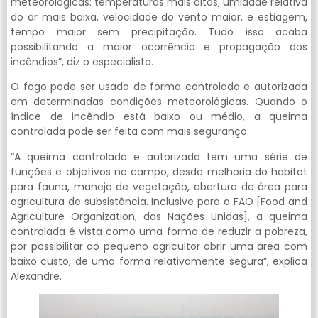
meteorológicas: temperaturas mais altas, umidade relativa
do ar mais baixa, velocidade do vento maior, e estiagem,
tempo maior sem precipitação. Tudo isso acaba
possibilitando a maior ocorrência e propagação dos
incêndios”, diz o especialista.
O fogo pode ser usado de forma controlada e autorizada
em determinadas condições meteorológicas. Quando o
índice de incêndio está baixo ou médio, a queima
controlada pode ser feita com mais segurança.
“A queima controlada e autorizada tem uma série de
funções e objetivos no campo, desde melhoria do habitat
para fauna, manejo de vegetação, abertura de área para
agricultura de subsistência. Inclusive para a FAO [Food and
Agriculture Organization, das Nações Unidas], a queima
controlada é vista como uma forma de reduzir a pobreza,
por possibilitar ao pequeno agricultor abrir uma área com
baixo custo, de uma forma relativamente segura”, explica
Alexandre.