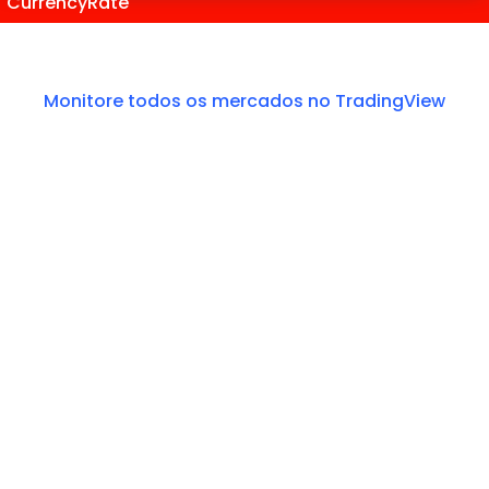
CurrencyRate
Monitore todos os mercados no TradingView