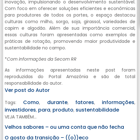
inovação, impulsionando o desenvolvimento sustentável.
Com foco em oferecer soluções eficientes e econômicas
para produtores de todos os portes, o espaço destacou
culturas como milho, sorgo, soja, girassol, variedades de
capim e algodão. Além de sua importância comercial,
essas culturas foram apresentadas como exemplos de
práticas de rotação, promovendo maior produtividade e
sustentabilidade no campo.
*
Com informações da Secom RR
As informações apresentadas neste post foram
reproduzidas do Portal Amazônia e são de total
responsabilidade do autor.
Ver post do Autor
Como
durante
fatores
informações
Tags:
,
,
,
,
investidores
para
produto
sustentabilidade
,
,
,
VEJA TAMBÉM...
Velhos sabores – ou uma conta que não fecha
O gosto da transição – ((o))eco