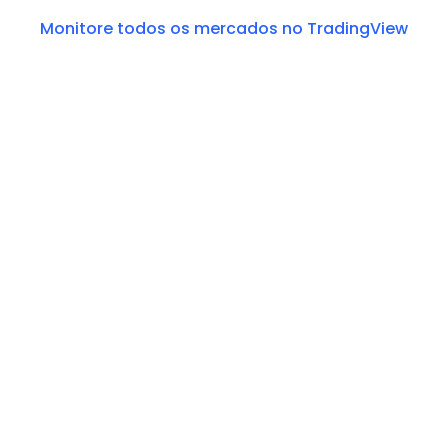
Monitore todos os mercados no TradingView