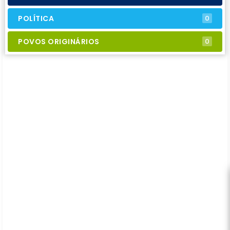
POLÍTICA
0
POVOS ORIGINÁRIOS
0