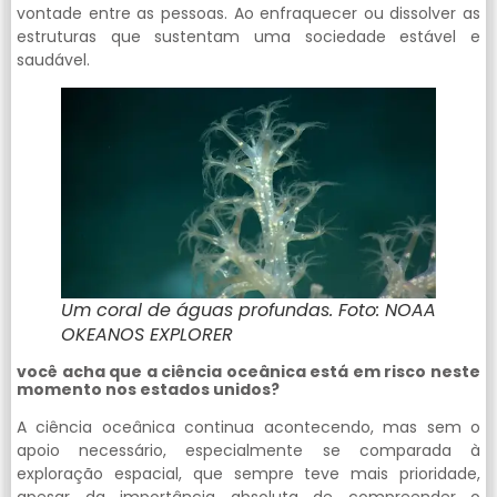
vontade entre as pessoas. Ao enfraquecer ou dissolver as
estruturas que sustentam uma sociedade estável e
saudável.
Um coral de águas profundas. Foto: NOAA
OKEANOS EXPLORER
você acha que a ciência oceânica está em risco neste
momento nos estados unidos?
A ciência oceânica continua acontecendo, mas sem o
apoio necessário, especialmente se comparada à
exploração espacial, que sempre teve mais prioridade,