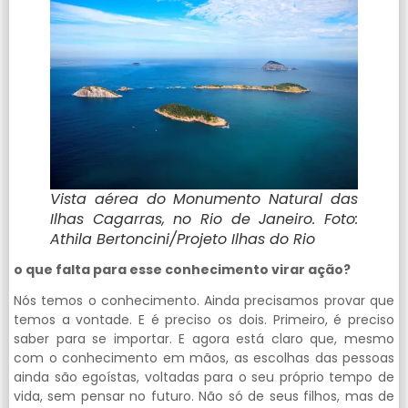
Vista aérea do Monumento Natural das
Ilhas Cagarras, no Rio de Janeiro. Foto:
Athila Bertoncini/Projeto Ilhas do Rio
o que falta para esse conhecimento virar ação?
Nós temos o conhecimento. Ainda precisamos provar que
temos a vontade. E é preciso os dois. Primeiro, é preciso
saber para se importar. E agora está claro que, mesmo
com o conhecimento em mãos, as escolhas das pessoas
ainda são egoístas, voltadas para o seu próprio tempo de
vida, sem pensar no futuro. Não só de seus filhos, mas de