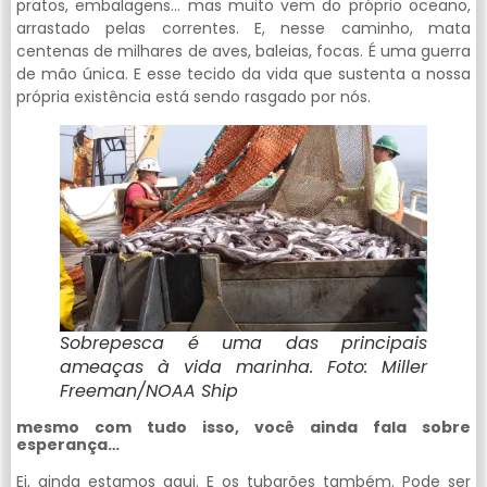
pratos, embalagens… mas muito vem do próprio oceano,
arrastado pelas correntes. E, nesse caminho, mata
centenas de milhares de aves, baleias, focas. É uma guerra
de mão única. E esse tecido da vida que sustenta a nossa
própria existência está sendo rasgado por nós.
Sobrepesca é uma das principais
ameaças à vida marinha. Foto: Miller
Freeman/NOAA Ship
mesmo com tudo isso, você ainda fala sobre
esperança…
Ei, ainda estamos aqui. E os tubarões também. Pode ser