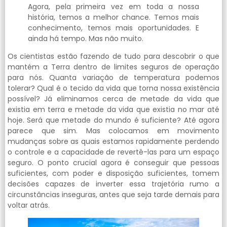
Agora, pela primeira vez em toda a nossa
história, temos a melhor chance. Temos mais
conhecimento, temos mais oportunidades. E
ainda há tempo. Mas não muito.
Os cientistas estão fazendo de tudo para descobrir o que
mantém a Terra dentro de limites seguros de operação
para nós. Quanta variação de temperatura podemos
tolerar? Qual é o tecido da vida que torna nossa existência
possível? Já eliminamos cerca de metade da vida que
existia em terra e metade da vida que existia no mar até
hoje. Será que metade do mundo é suficiente? Até agora
parece que sim. Mas colocamos em movimento
mudanças sobre as quais estamos rapidamente perdendo
o controle e a capacidade de revertê-las para um espaço
seguro. O ponto crucial agora é conseguir que pessoas
suficientes, com poder e disposição suficientes, tomem
decisões capazes de inverter essa trajetória rumo a
circunstâncias inseguras, antes que seja tarde demais para
voltar atrás.