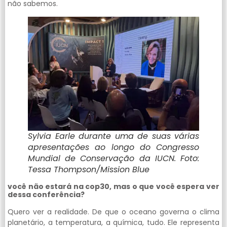
não sabemos.
Sylvia Earle durante uma de suas várias
apresentações ao longo do Congresso
Mundial de Conservação da IUCN. Foto:
Tessa Thompson/Mission Blue
você não estará na cop30, mas o que você espera ver
dessa conferência?
Quero ver a realidade. De que o oceano governa o clima
planetário, a temperatura, a química, tudo. Ele representa