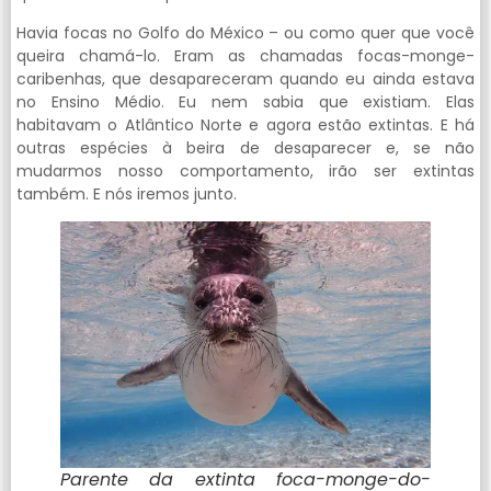
Havia focas no Golfo do México – ou como quer que você
queira chamá-lo. Eram as chamadas focas-monge-
caribenhas, que desapareceram quando eu ainda estava
no Ensino Médio. Eu nem sabia que existiam. Elas
habitavam o Atlântico Norte e agora estão extintas. E há
outras espécies à beira de desaparecer e, se não
mudarmos nosso comportamento, irão ser extintas
também. E nós iremos junto.
Parente da extinta foca-monge-do-