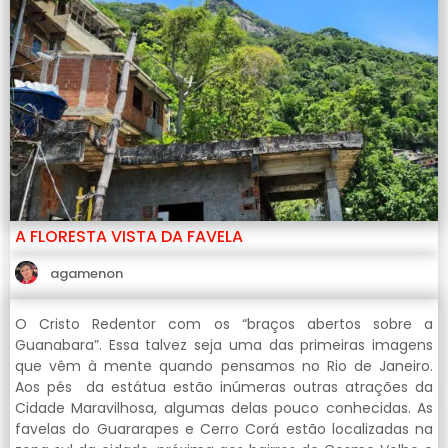
A FLORESTA VISTA DA FAVELA
agamenon
O Cristo Redentor com os “braços abertos sobre a
Guanabara”. Essa talvez seja uma das primeiras imagens
que vêm à mente quando pensamos no Rio de Janeiro.
Aos pés da estátua estão inúmeras outras atrações da
Cidade Maravilhosa, algumas delas pouco conhecidas. As
favelas do Guararapes e Cerro Corá estão localizadas na