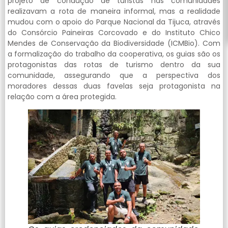
projeto de condução de turistas nas comunidades
realizavam a rota de maneira informal, mas a realidade
mudou com o apoio do Parque Nacional da Tijuca, através
do Consórcio Paineiras Corcovado e do Instituto Chico
Mendes de Conservação da Biodiversidade (ICMBio). Com
a formalização do trabalho da cooperativa, os guias são os
protagonistas das rotas de turismo dentro da sua
comunidade, assegurando que a perspectiva dos
moradores dessas duas favelas seja protagonista na
relação com a área protegida.