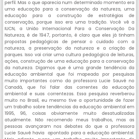
perfil. Mas o que aparecia num determinado momento era
uma educação para a conservação da natureza, uma
educação para a construção de estratégias de
conservação, porque isso era uma tradição. Você vê a
IUCN, a União Internacional Para a Conservação Da
Natureza, é de 1947, portanto, é claro que eles já tinham
propostas pedagógicas de pensar o cuidado com a
natureza, a preservação da natureza e a criação de
parques. Isso vai criar uma cultura pedagógica de leituras,
ações, construção de uma educação para a conservação
da natureza. Digamos que é uma grande tendência da
educação ambiental que foi mapeada por pesquisas
muito importantes como da professora Lucie Sauvé no
Canadá, que foi falar das correntes da educação
ambiental e suas correntezas. Essa pesquisa reverberou
muito no Brasil, eu mesmo tive a oportunidade de fazer
um trabalho sobre tendências da educação ambiental em
1995, 96, coisas obviamente muito desatualizadas
atualmente. Não recomendo meus trabalhos, mas as
pessoas avançaram nos debates do que a professora
Lucie Sauvé havia apontado para a educação ambiental.