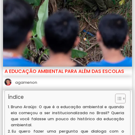
A EDUCAÇÃO AMBIENTAL PARA ALÉM DAS ESCOLAS
agamenon
Índice
Bruno Araújo: O que é a educação ambiental e quando
ela começou a ser institucionalizada no Brasil? Queria
que você falasse um pouco do histórico da educação
ambiental.
Eu quero fazer uma pergunta que dialoga com o