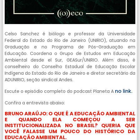
Celso Sanchez é biólogo e professor da Universidade
Federal do Estado do Rio de Janeiro (UNIRIO), atuando na
Graduação e no Programa de Pós-Graduação em
Educação. Coordena o Grupo de Estudos em Educação
Ambiental desde el Sur, GEASur/UNIRIO. Além disso, é
conselheiro do Conselho Estadual de Educação Escolar
Indígena do Estado do Rio de Janeiro e diretor secretário da
ADUNIRIO, seção sindical Andes.
no link.
Escute o episódio completo do podcast Planeta A
Confira a entrevista abaixo:
BRUNO ARAÚJO: O QUE É A EDUCAÇÃO AMBIENTAL
E QUANDO ELA COMEÇOU A SER
INSTITUCIONALIZADA NO BRASIL? QUERIA QUE
VOCÊ FALASSE UM POUCO DO HISTÓRICO DA
EDUCAÇÃO AMBIENTAL.