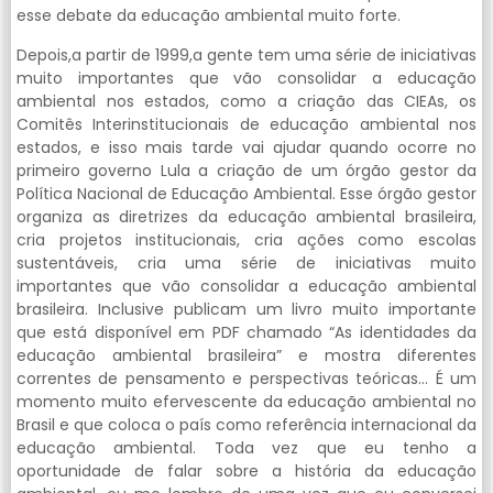
esse debate da educação ambiental muito forte.
Depois,a partir de 1999,a gente tem uma série de iniciativas
muito importantes que vão consolidar a educação
ambiental nos estados, como a criação das CIEAs, os
Comitês Interinstitucionais de educação ambiental nos
estados, e isso mais tarde vai ajudar quando ocorre no
primeiro governo Lula a criação de um órgão gestor da
Política Nacional de Educação Ambiental. Esse órgão gestor
organiza as diretrizes da educação ambiental brasileira,
cria projetos institucionais, cria ações como escolas
sustentáveis, cria uma série de iniciativas muito
importantes que vão consolidar a educação ambiental
brasileira. Inclusive publicam um livro muito importante
que está disponível em PDF chamado “As identidades da
educação ambiental brasileira” e mostra diferentes
correntes de pensamento e perspectivas teóricas… É um
momento muito efervescente da educação ambiental no
Brasil e que coloca o país como referência internacional da
educação ambiental. Toda vez que eu tenho a
oportunidade de falar sobre a história da educação