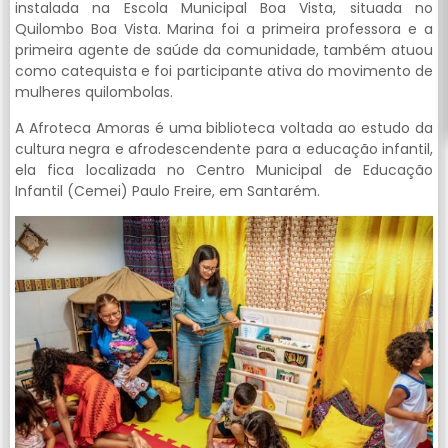
instalada na Escola Municipal Boa Vista, situada no
Quilombo Boa Vista. Marina foi a primeira professora e a
primeira agente de saúde da comunidade, também atuou
como catequista e foi participante ativa do movimento de
mulheres quilombolas.
A Afroteca Amoras é uma biblioteca voltada ao estudo da
cultura negra e afrodescendente para a educação infantil,
ela fica localizada no Centro Municipal de Educação
Infantil (Cemei) Paulo Freire, em Santarém.